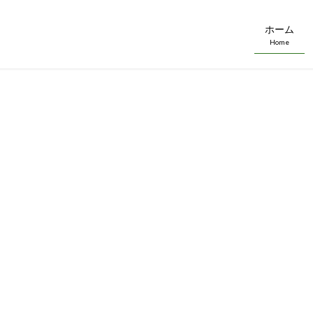
ホーム
Home