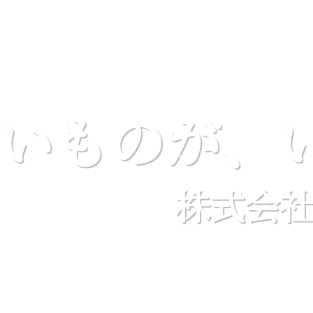
いものが、
株式会